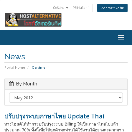
Čeština
Přihlášení
Zobrazit košík
Togg
navig
News
Portal Home
Oznámení
By Month
ปรับปรุงระบบภาษาไทย Update Thai
ทางโฮสต์ได้ทำการปรับปรุงระบบ Billing ให้เป็นภาษาไทยไปแล้ว
ประมาณ 70% ทั้งนี้เพื่อให้ลูกค้าทุกท่านได้ใช้งานได้อย่างสะดวกมาก