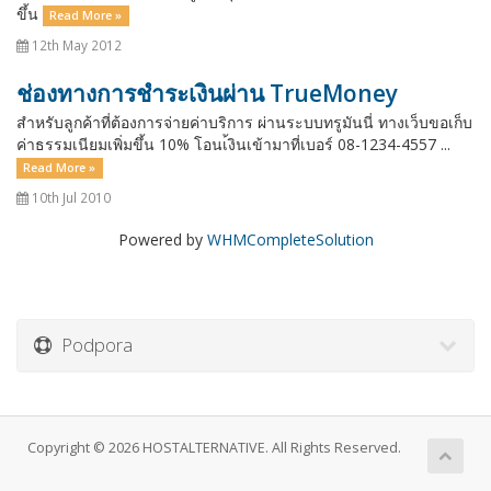
ขึ้น
Read More »
12th May 2012
ช่องทางการชำระเงินผ่าน TrueMoney
สำหรับลูกค้าที่ต้องการจ่ายค่าบริการ ผ่านระบบทรูมันนี่ ทางเว็บขอเก็บ
ค่าธรรมเนียมเพิ่มขึ้น 10% โอนเ้งินเข้ามาที่เบอร์ 08-1234-4557 ...
Read More »
10th Jul 2010
Powered by
WHMCompleteSolution
Podpora
Copyright © 2026 HOSTALTERNATIVE. All Rights Reserved.