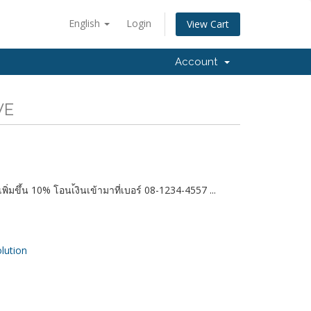
English
Login
View Cart
Account
VE
ิ่มขึ้น 10% โอนเ้งินเข้ามาที่เบอร์ 08-1234-4557 ...
ution