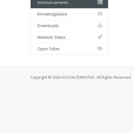
Announcements
Knowledgebase
Downloads
Network Status
Open Ticket
Copyright © 2026 HOSTALTERNATIVE. All Rights Reserved.