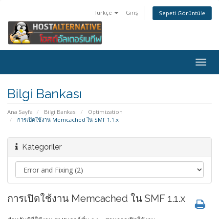
Türkçe
Giriş
Sepeti Görüntüle
Togg
navig
Bilgi Bankası
Ana Sayfa
Bilgi Bankası
Optimization
การเปิดใช้งาน Memcached ใน SMF 1.1.x
Kategoriler
การเปิดใช้งาน Memcached ใน SMF 1.1.x